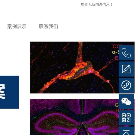
您暂无新询盘信息！
案例展示
联系我们