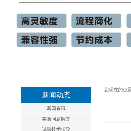
您现在的位
新闻动态
新闻资讯
实验问题解答
试验技术指导