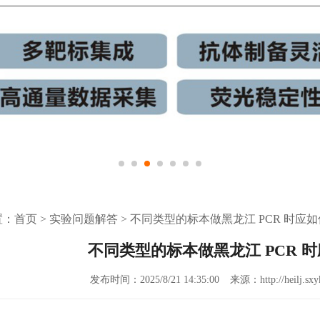
置：
首页
>
实验问题解答
>
不同类型的标本做黑龙江 PCR 时应如
不同类型的标本做黑龙江 PCR 
发布时间：2025/8/21 14:35:00
来源：http://heilj.sxy