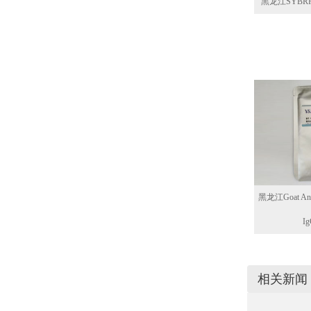
黑龙江SYBRPri
黑龙江Goat Ant
I
相关新闻