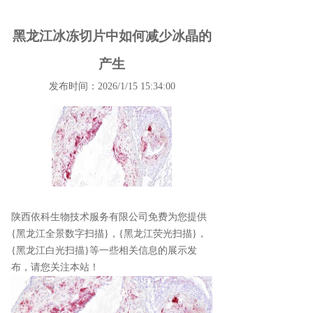
黑龙江冰冻切片中如何减少冰晶的
产生
发布时间：2026/1/15 15:34:00
陕西依科生物技术服务有限公司免费为您提供
{黑龙江全景数字扫描}
，{黑龙江荧光扫描}，
{黑龙江白光扫描}等一些相关信息的展示发
布，请您关注本站！