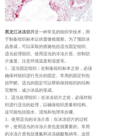
黑龙江冰冻切片
是一种常见的组织学技术，用
于制备组织标本以供显微镜观察。为了预防冰
晶形成，可以采取的措施包括适当固定组织、
适当处理组织、使用适当的冷冻介质、控制切
片速度、注意环境温度和湿度等。
1、适当固定组织：在制备组织标本之前，必须
确保对组织进行充分的固定。常用的固定剂包
括甲醛。适当的固定可以帮助保持组织的结构
完整性，减少冰晶的形成。
2、适当处理组织：在冰冻切片之前，必须对组
织进行适当的处理，以确保组织质量和结构。
这可能包括脱水、浸泡和包埋等步骤。
3、使用适当的冷冻介质：在冰冻切片的过程
中，使用适当的冷冻介质也是很重要的。常用
的冷冻介质包括液氮和冰冻碳酸氢钠等。这些