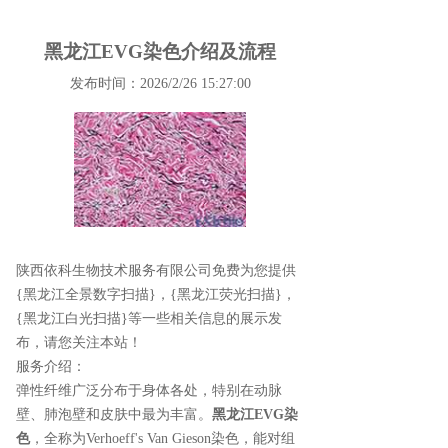
黑龙江EVG染色介绍及流程
发布时间：2026/2/26 15:27:00
陕西依科生物技术服务有限公司免费为您提供
{黑龙江全景数字扫描}
，{黑龙江荧光扫描}，
{黑龙江白光扫描}等一些相关信息的展示发
布，请您关注本站！
服务介绍：
弹性纤维广泛分布于身体各处，特别在动脉
壁、肺泡壁和皮肤中最为丰富。
黑龙江EVG染
色
，全称为Verhoeff's Van Gieson染色，能对组