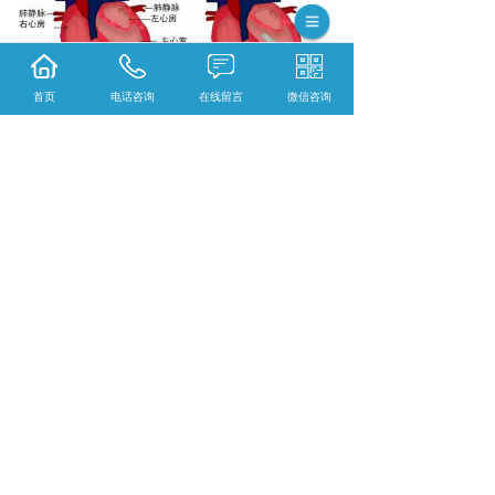
首页
电话咨询
在线留言
微信咨询
{陕西依科生物技术服务有限公司}口碑怎么
样？{黑龙江全景数字扫描}哪里好？{黑龙江荧
光扫描}找哪家？陕西依科生物技术服务有限公
司专业从事{生物科研试剂的研发、销售及相关
技术服务}