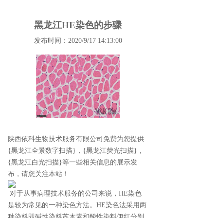
黑龙江HE染色的步骤
发布时间：2020/9/17 14:13:00
陕西依科生物技术服务有限公司免费为您提供
{黑龙江全景数字扫描}
，{黑龙江荧光扫描}，
{黑龙江白光扫描}等一些相关信息的展示发
布，请您关注本站！
对于从事病理技术服务的公司来说，HE染色
是较为常见的一种染色方法。HE染色法采用两
种染料即碱性染料苏木素和酸性染料伊红分别