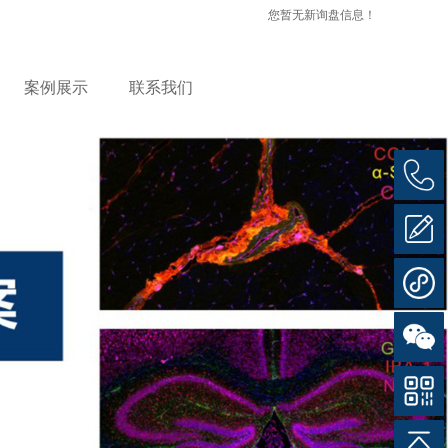
您暂无新询盘信息！
案例展示
联系我们