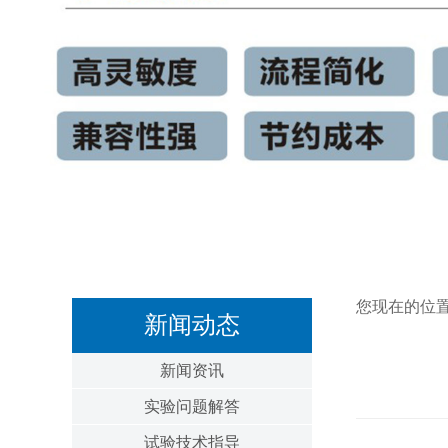
您现在的位
新闻动态
新闻资讯
实验问题解答
试验技术指导