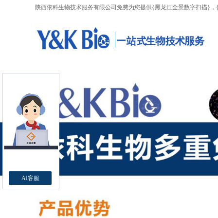
陕西依科生物技术服务有限公司免费为您提供
{黑龙江全景数字扫描}
，
AI客服