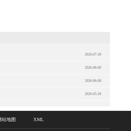
2026-07-29
2026-06-09
2026-06-09
2026-05-29
网站地图
XML