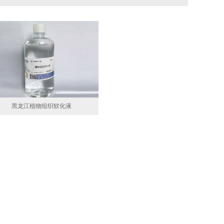
黑龙江植物组织软化液