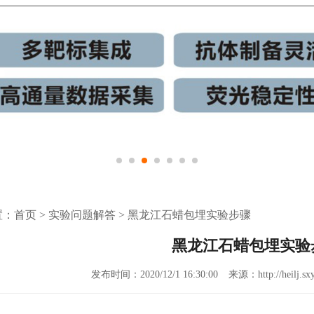
置：
首页
>
实验问题解答
>
黑龙江石蜡包埋实验步骤
黑龙江石蜡包埋实验
发布时间：2020/12/1 16:30:00
来源：http://heilj.sx