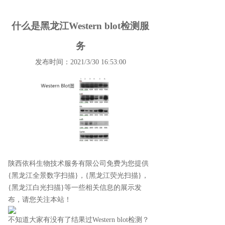
什么是黑龙江Western blot检测服
务
发布时间：2021/3/30 16:53:00
陕西依科生物技术服务有限公司免费为您提供
{黑龙江全景数字扫描}
，{黑龙江荧光扫描}，
{黑龙江白光扫描}等一些相关信息的展示发
布，请您关注本站！
不知道大家有没有了结果过Western blot检测？