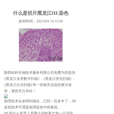
什么是切片黑龙江HE染色
发布时间：2021/8/9 14:53:00
陕西依科生物技术服务有限公司免费为您提供
{黑龙江全景数字扫描}
，{黑龙江荧光扫描}，
{黑龙江白光扫描}等一些相关信息的展示发
布，请您关注本站！
病理技术从发明到现在，已经一百多年了，HE
染色技术可谓是病理染色中的鼻祖。
HE是什么意思？是两个词的英文第一个字母。