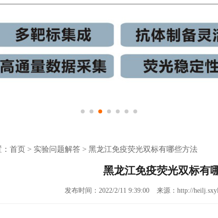
置：
首页
>
实验问题解答
>
黑龙江免疫荧光双标有哪些方法
黑龙江免疫荧光双标有
发布时间：2022/2/11 9:39:00
来源：http://heilj.sxy