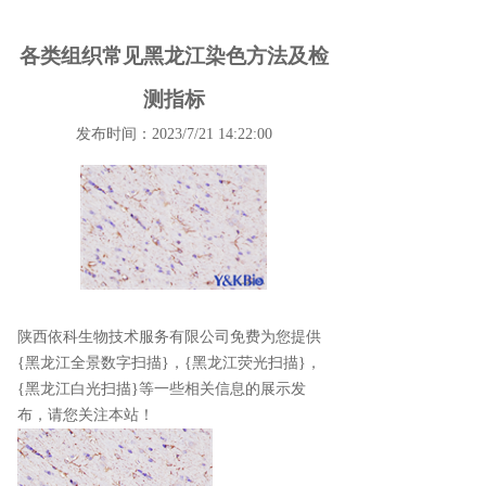
各类组织常见黑龙江染色方法及检
测指标
发布时间：2023/7/21 14:22:00
陕西依科生物技术服务有限公司免费为您提供
{黑龙江全景数字扫描}
，{黑龙江荧光扫描}，
{黑龙江白光扫描}等一些相关信息的展示发
布，请您关注本站！