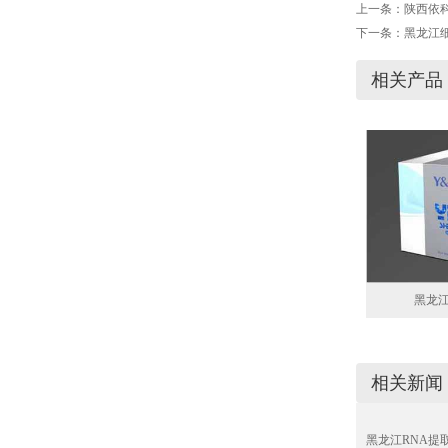
上一条：
陕西依
下一条：
黑龙江
相关产品
黑龙江
相关新闻
黑龙江RNA提