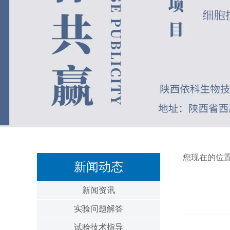
您现在的位
新闻动态
新闻资讯
实验问题解答
试验技术指导