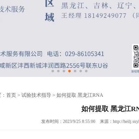
置：
首页
>
试验技术指导
>
如何提取 黑龙江RNA
如何提取 黑龙江R
发布时间：2023/9/25 8:55:00
来源：http://heilj.sxy