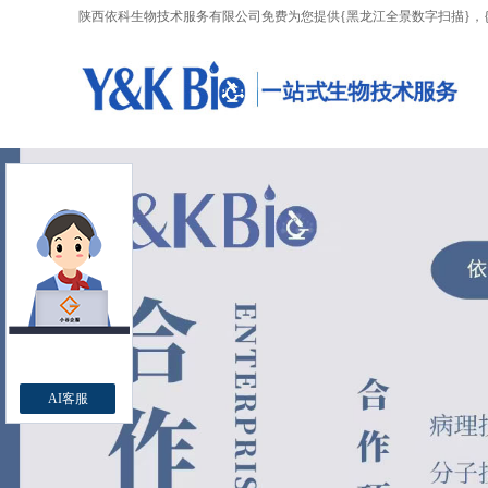
陕西依科生物技术服务有限公司免费为您提供
{黑龙江全景数字扫描}
，
AI客服