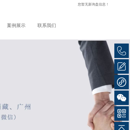
您暂无新询盘信息！
案例展示
联系我们