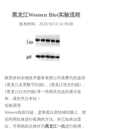
黑龙江Western Blot实验流程
发布时间：2023/10/13 14:39:00
陕西依科生物技术服务有限公司免费为您提供
{黑龙江全景数字扫描}
，{黑龙江荧光扫描}，
{黑龙江白光扫描}等一些相关信息的展示发
布，请您关注本站！
实验原理
Western免疫印迹，是将蛋白质转移到膜上，然
后利用抗体进行检测的方法。对已知表达蛋
白，可用相应抗体作为
黑龙江一抗
进行检测，