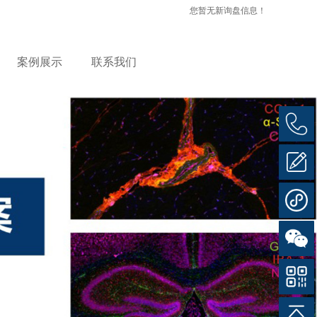
您暂无新询盘信息！
案例展示
联系我们