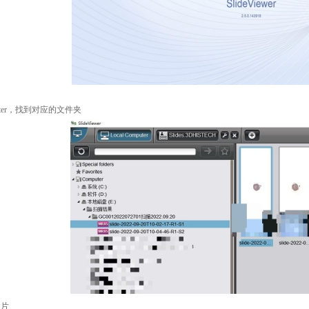
omputer，找到对应的文件夹
切片