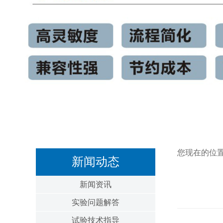
您现在的位
新闻动态
新闻资讯
实验问题解答
试验技术指导