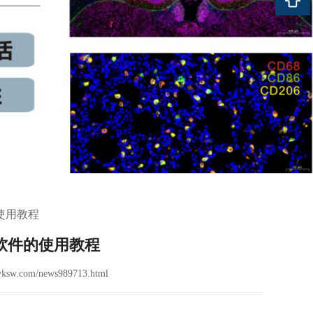
的使用教程
龙江软件的使用教程
yksw.com/news989713.html