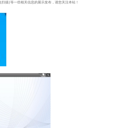
白光扫描}等一些相关信息的展示发布，请您关注本站！