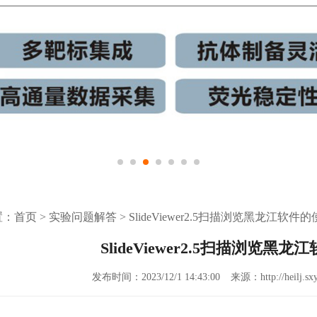
置：
首页
>
实验问题解答
>
SlideViewer2.5扫描浏览黑龙江软件
SlideViewer2.5扫描浏览黑
发布时间：2023/12/1 14:43:00
来源：http://heilj.sx