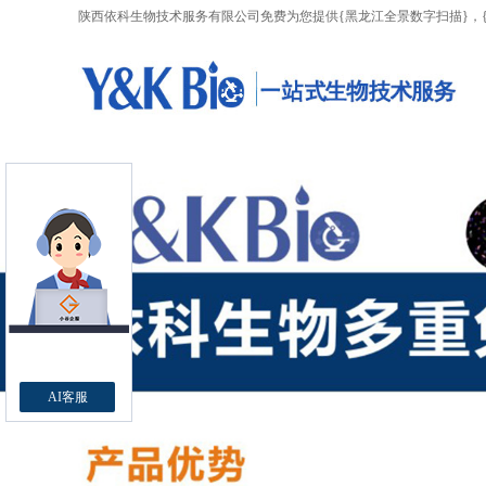
陕西依科生物技术服务有限公司免费为您提供
{黑龙江全景数字扫描}
，
AI客服