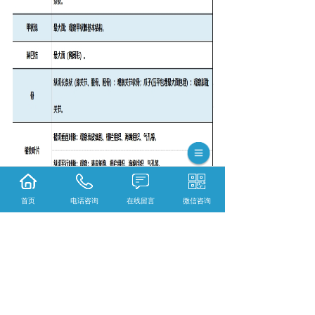
首页
电话咨询
在线留言
微信咨询
{陕西依科生物技术服务有限公司}口碑怎么