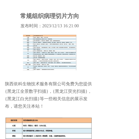
常规组织病理切片方向
发布时间：2023/12/13 16:21:00
陕西依科生物技术服务有限公司免费为您提供
{黑龙江全景数字扫描}
，{黑龙江荧光扫描}，
{黑龙江白光扫描}等一些相关信息的展示发
布，请您关注本站！