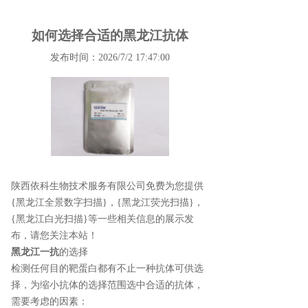
如何选择合适的黑龙江抗体
发布时间：2026/7/2 17:47:00
陕西依科生物技术服务有限公司免费为您提供
{黑龙江全景数字扫描}
，{黑龙江荧光扫描}，
{黑龙江白光扫描}等一些相关信息的展示发
布，请您关注本站！
黑龙江一抗
的选择
检测任何目的靶蛋白都有不止一种抗体可供选
择，为缩小抗体的选择范围选中合适的抗体，
需要考虑的因素：