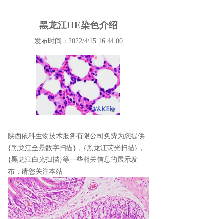
黑龙江HE染色介绍
发布时间：2022/4/15 16:44:00
陕西依科生物技术服务有限公司免费为您提供
{黑龙江全景数字扫描}
，{黑龙江荧光扫描}，
{黑龙江白光扫描}等一些相关信息的展示发
布，请您关注本站！