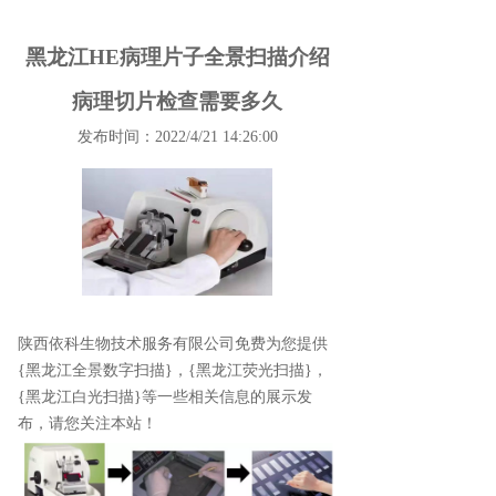
黑龙江HE病理片子全景扫描介绍
病理切片检查需要多久
发布时间：2022/4/21 14:26:00
陕西依科生物技术服务有限公司免费为您提供
{黑龙江全景数字扫描}
，{黑龙江荧光扫描}，
{黑龙江白光扫描}等一些相关信息的展示发
布，请您关注本站！