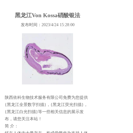
黑龙江Von Kossa硝酸银法
发布时间：2023/4/24 15:28:00
陕西依科生物技术服务有限公司免费为您提供
{黑龙江全景数字扫描}
，{黑龙江荧光扫描}，
{黑龙江白光扫描}等一些相关信息的展示发
布，请您关注本站！
简 介：