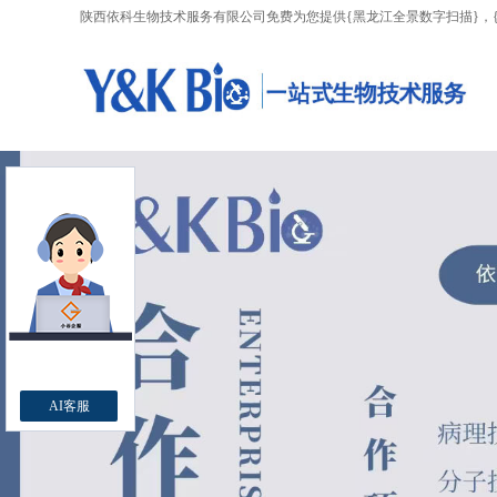
陕西依科生物技术服务有限公司免费为您提供
{黑龙江全景数字扫描}
，
AI客服