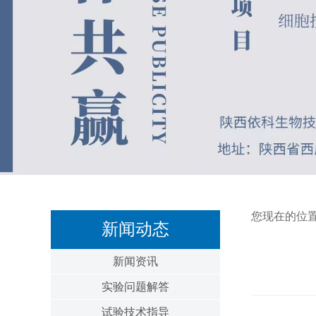
您现在的位
新闻动态
新闻资讯
实验问题解答
试验技术指导