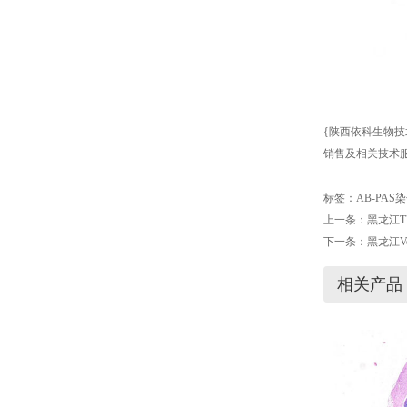
{陕西依科生物技
销售及相关技术服
标签：
AB-PAS
上一条：
黑龙江T
下一条：
黑龙江Vo
相关产品