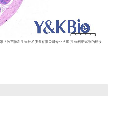
哪家？陕西依科生物技术服务有限公司专业从事{生物科研试剂的研发、