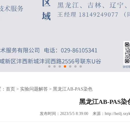
置：
首页
>
实验问题解答
>
黑龙江AB-PAS染色
黑龙江AB-PAS染
发布时间：2023/5/5 8:39:00
来源：http://heilj.sxy