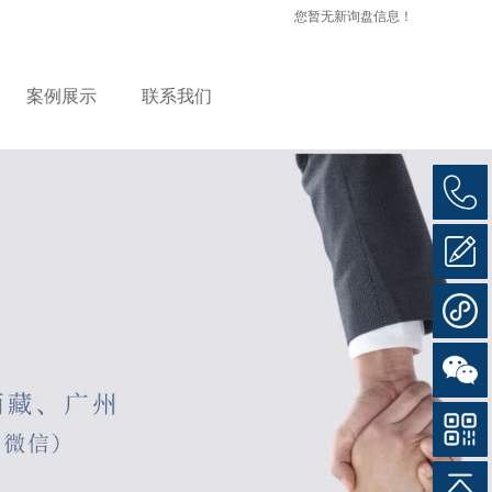
您暂无新询盘信息！
案例展示
联系我们