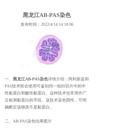
黑龙江AB-PAS染色
发布时间：2022/4/14 14:18:06
一、
黑龙江AB-PAS染色
详情介绍：
阿利新蓝和
PAS技术联合使用可鉴别同一组织切片中的中
性黏蛋白和酸性黏蛋白。这种技术也常用作广
泛检测黏蛋白的手段。该技术染色阴性，可明
确断定该物质不是黏蛋白。
二、AB-PAS染色结果图片