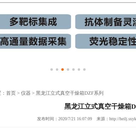
置：
首页
>
仪器
>
黑龙江立式真空干燥箱DZF系列
黑龙江立式真空干燥箱D
发布时间：2020/7/21 16:07:09
来源：http://heilj.sxyk