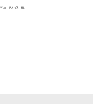
灭菌、热处理之用。