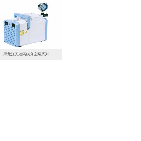
黑龙江无油隔膜真空泵系列