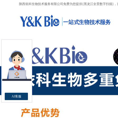
陕西依科生物技术服务有限公司免费为您提供
{黑龙江全景数字扫描}
，
AI客服