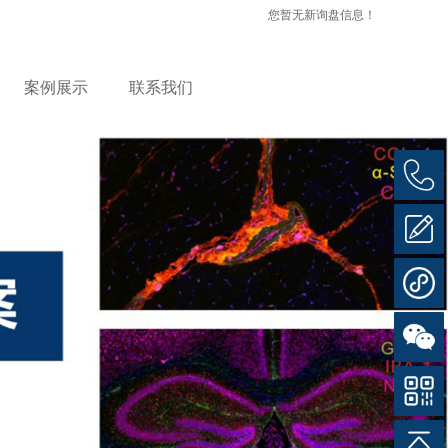
您暂无新询盘信息！
案例展示
联系我们