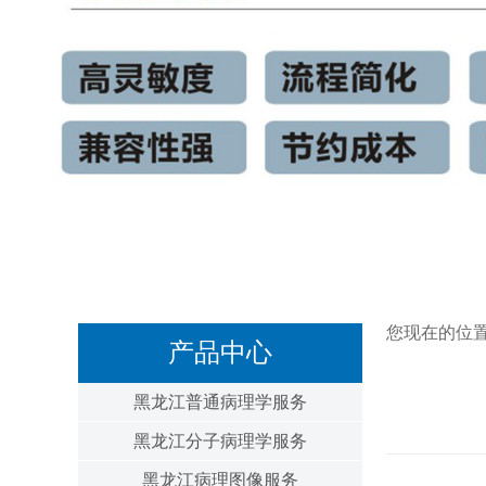
您现在的位
产品中心
黑龙江普通病理学服务
黑龙江分子病理学服务
黑龙江病理图像服务