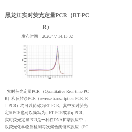
黑龙江实时荧光定量PCR（RT-PC
R）
发布时间：2020/4/7 14:13:02
实时荧光定量PCR （Quantitative Real-time PC
R）和反转录PCR（reverse transcription-PCR, R
T-PCR）均可以简称为RT-PCR。其中实时荧光
定量PCR也可以简写为q-RT-PCR或者q-PCR。
实时荧光定量PCR是一种在DNA扩增反应中，
以荧光化学物质检测每次聚合酶链式反应（PC