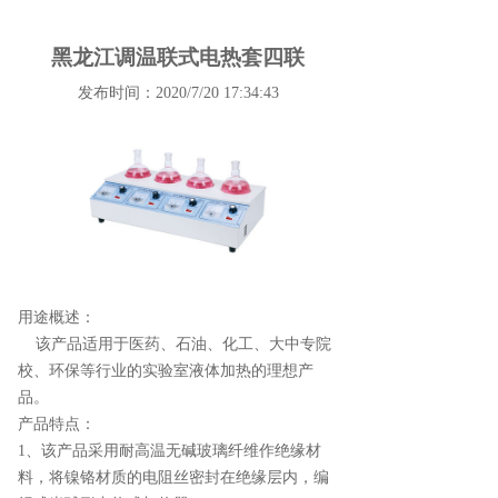
黑龙江调温联式电热套四联
发布时间：2020/7/20 17:34:43
用途概述：
该产品适用于医药、石油、化工、大中专院
校、环保等行业的实验室液体加热的理想产
品。
产品特点：
1、该产品采用耐高温无碱玻璃纤维作绝缘材
料，将镍铬材质的电阻丝密封在绝缘层内，编