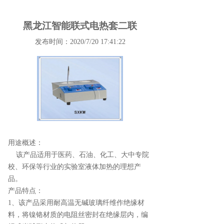
黑龙江智能联式电热套二联
发布时间：2020/7/20 17:41:22
用途概述：
该产品适用于医药、石油、化工、大中专院
校、环保等行业的实验室液体加热的理想产
品。
产品特点：
1、该产品采用耐高温无碱玻璃纤维作绝缘材
料，将镍铬材质的电阻丝密封在绝缘层内，编