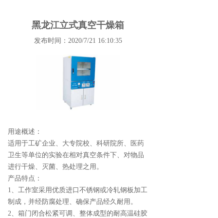
黑龙江立式真空干燥箱
发布时间：2020/7/21 16:10:35
用途概述：
适用于工矿企业、大专院校、科研院所、医药
卫生等单位的实验在相对真空条件下、对物品
进行干燥、灭菌、热处理之用。
产品特点：
1、工作室采用优质进口不锈钢或冷轧钢板加工
制成，并经防腐处理、确保产品经久耐用。
2、箱门闭合松紧可调、整体成型的耐高温硅胶