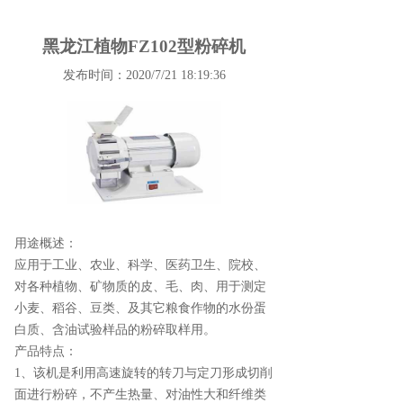
黑龙江植物FZ102型粉碎机
发布时间：2020/7/21 18:19:36
用途概述：
应用于工业、农业、科学、医药卫生、院校、
对各种植物、矿物质的皮、毛、肉、用于测定
小麦、稻谷、豆类、及其它粮食作物的水份蛋
白质、含油试验样品的粉碎取样用。
产品特点：
1、该机是利用高速旋转的转刀与定刀形成切削
面进行粉碎，不产生热量、对油性大和纤维类