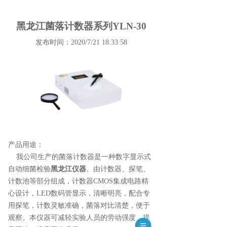
黑龙江菌落计数器系列YLN-30
发布时间：2020/7/21 18:33:58
产品用途：
我公司生产的菌落计数器是一种数字显示式
自动细菌检验
黑龙江仪器
。由计数器、探笔、
计数池等部分组成，计数器CMOS集成电路精
心设计，LED数码管显示，清晰明亮，配合专
用探笔，计数灵敏准确，菌落对比清楚，便于
观察。本仪器可减轻实验人员的劳动强度，提