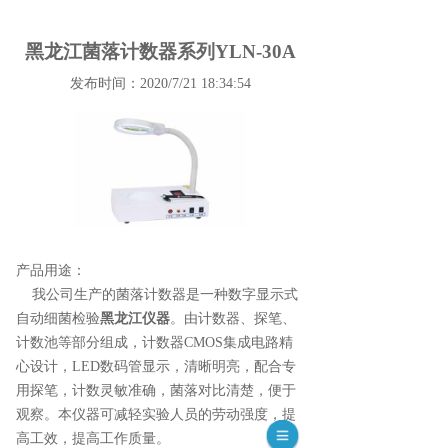
黑龙江菌落计数器系列YLN-30A
发布时间：2020/7/21 18:34:54
产品用途：
我公司生产的菌落计数器是一种数字显示式
自动细菌检验
黑龙江仪器
。由计数器、探笔、
计数池等部分组成，计数器CMOS集成电路精
心设计，LED数码管显示，清晰明亮，配合专
用探笔，计数灵敏准确，菌落对比清楚，便于
观察。本仪器可减轻实验人员的劳动强度，提
高工效，提高工作质量。