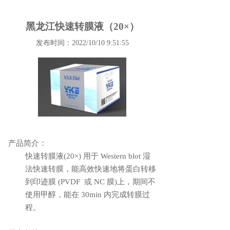
黑龙江快速转膜液（20×）
发布时间：2022/10/10 9:51:55
产品简介：
快速转膜液
(20×) 用于 Western blot 湿
法快速转膜，能高效快速地将蛋白转移
到印迹膜 (PVDF 或 NC 膜)上，期间不
使用甲醇，能在 30min 内完成转膜过
程。