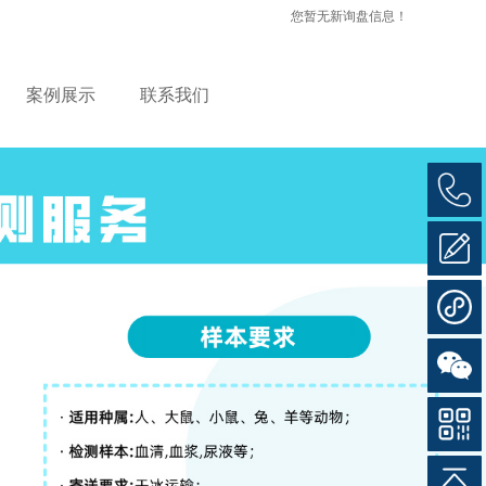
您暂无新询盘信息！
案例展示
联系我们