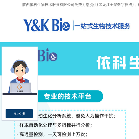
陕西依科生物技术服务有限公司免费为您提供
{黑龙江全景数字扫描}
，
AI客服