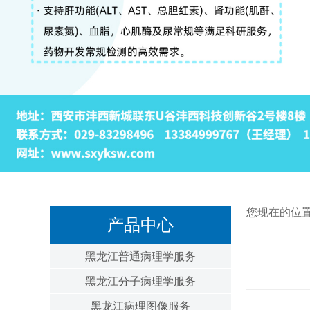
您现在的位
产品中心
黑龙江普通病理学服务
黑龙江分子病理学服务
黑龙江病理图像服务