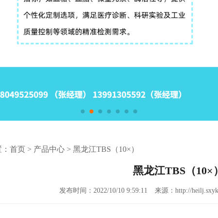
置：
首页
>
产品中心
>
黑龙江TBS（10×）
黑龙江TBS（10×
发布时间：2022/10/10 9:59:11
来源：http://heilj.sxyk