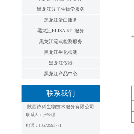
黑龙江分子生物学服务
黑龙江蛋白服务
黑龙江ELISA KIT服务
黑龙江流式检测服务
黑龙江生化检测
黑龙江仪器
黑龙江产品中心
联系我们
陕西依科生物技术服务有限公司
联系人：张经理
电话：13572593771