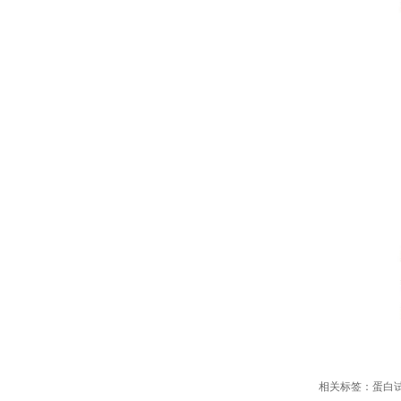
相关标签：
蛋白