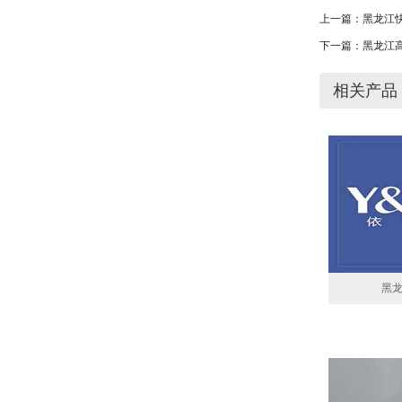
上一篇：
黑龙江快
下一篇：
黑龙江
相关产品
黑龙