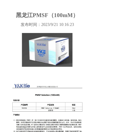
黑龙江PMSF（100mM）
发布时间：2023/9/21 10:16:23