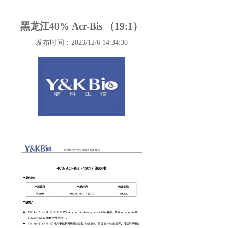
黑龙江40% Acr-Bis （19:1）
发布时间：2023/12/6 14:34:30