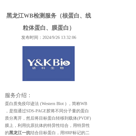
黑龙江WB检测服务（核蛋白、线
粒体蛋白、膜蛋白）
发布时间：2024/9/26 13:32:06
服务介绍：
蛋白质免疫印迹法 (Western Blot ) ，简称WB
，是指通过SDS-PAGE胶将不同分子量的蛋白
质分离开，然后将目标蛋白转移到载体(PVDF)
膜上，利用抗原抗体的特异性结合，用特异性
的
黑龙江一抗
结合目标蛋白，用HRP标记的二