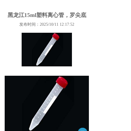
黑龙江15ml塑料离心管，罗尖底
发布时间：2025/10/11 12:17:52