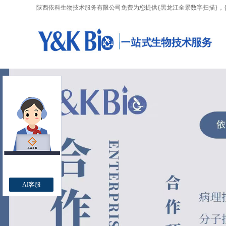
陕西依科生物技术服务有限公司免费为您提供
{黑龙江全景数字扫描}
，
AI客服