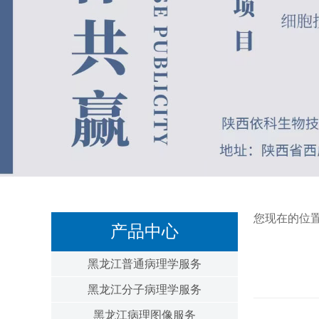
您现在的位
产品中心
黑龙江普通病理学服务
黑龙江分子病理学服务
黑龙江病理图像服务