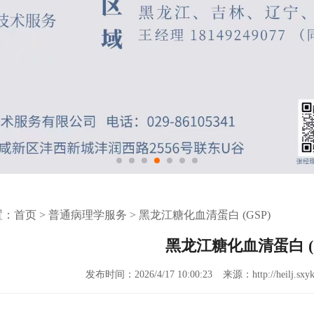
置：
首页
>
普通病理学服务
>
黑龙江糖化血清蛋白 (GSP)
黑龙江糖化血清蛋白 (G
发布时间：2026/4/17 10:00:23
来源：http://heilj.sxyk