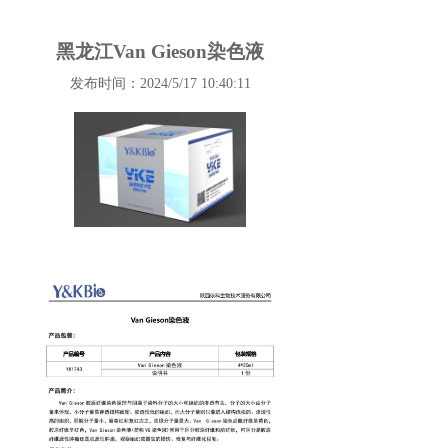
黑龙江Van Gieson染色液
发布时间：2024/5/17 10:40:11