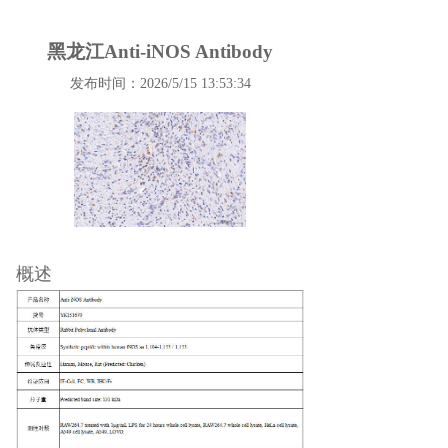
黑龙江Anti-iNOS Antibody
发布时间：2026/5/15 13:53:34
概述