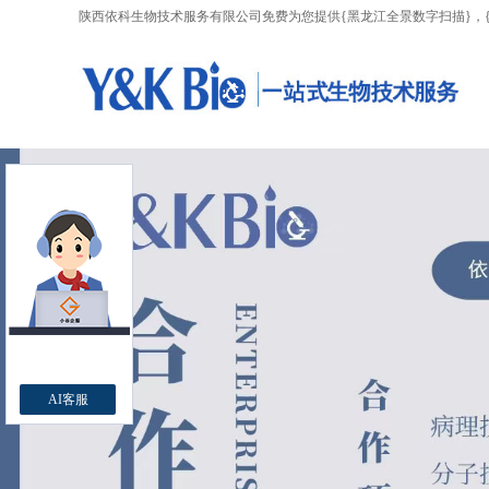
陕西依科生物技术服务有限公司免费为您提供
{黑龙江全景数字扫描}
，
AI客服