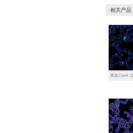
相关产品
黑龙江tune