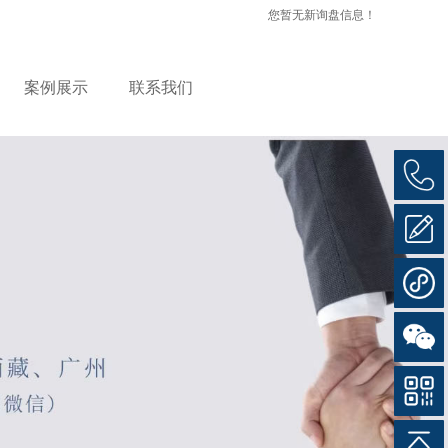
您暂无新询盘信息！
案例展示
联系我们