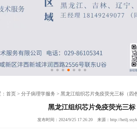
置：
首页
>
分子病理学服务
>
黑龙江组织芯片免疫荧光三标（四
黑龙江组织芯片免疫荧光三标
发布时间：2024/9/25 17:26:20
来源：http://heilj.sxyk