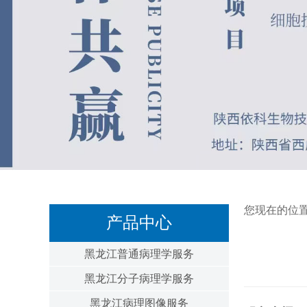
您现在的位
产品中心
黑龙江普通病理学服务
黑龙江分子病理学服务
黑龙江病理图像服务