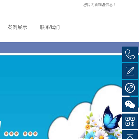
您暂无新询盘信息！
案例展示
联系我们