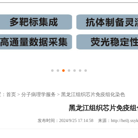
置：
首页
>
分子病理学服务
>
黑龙江组织芯片免疫组化染色
黑龙江组织芯片免疫组
发布时间：2024/9/25 17:14:58
来源：http://heilj.sxyk