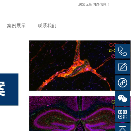
您暂无新询盘信息！
案例展示
联系我们