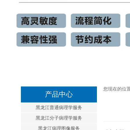
您现在的位
产品中心
黑龙江普通病理学服务
黑龙江分子病理学服务
黑龙江病理图像服务