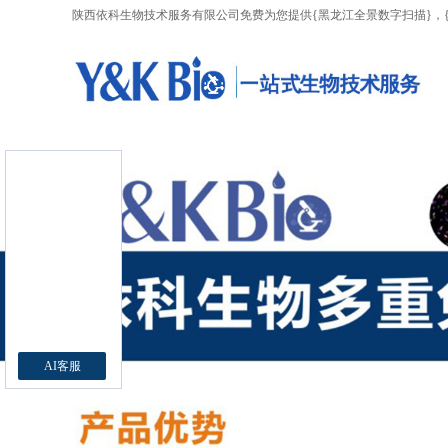
陕西依科生物技术服务有限公司免费为您提供
{黑龙江全景数字扫描}
，
AI客服